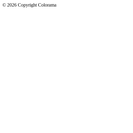
©
2026
Copyright Colorama