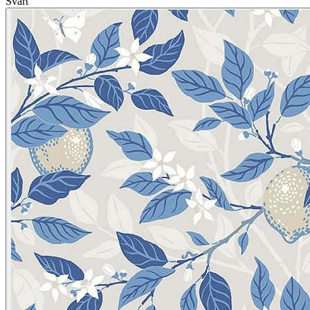
Svart