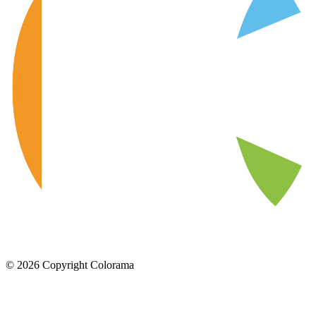
©
2026
Copyright Colorama