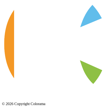
©
2026
Copyright Colorama