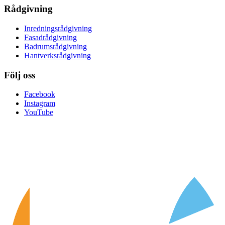
Rådgivning
Inredningsrådgivning
Fasadrådgivning
Badrumsrådgivning
Hantverksrådgivning
Följ oss
Facebook
Instagram
YouTube