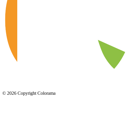
©
2026
Copyright Colorama