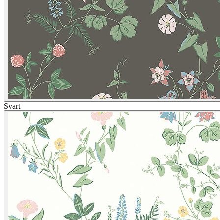
Svart