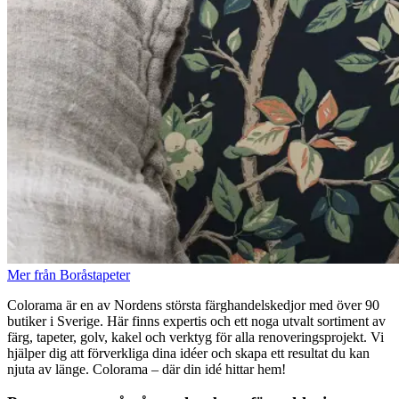
Mer från Boråstapeter
Colorama är en av Nordens största färghandelskedjor med över 90
butiker i Sverige. Här finns expertis och ett noga utvalt sortiment av
färg, tapeter, golv, kakel och verktyg för alla renoveringsprojekt. Vi
hjälper dig att förverkliga dina idéer och skapa ett resultat du kan
njuta av länge. Colorama – där din idé hittar hem!