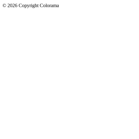
©
2026
Copyright Colorama