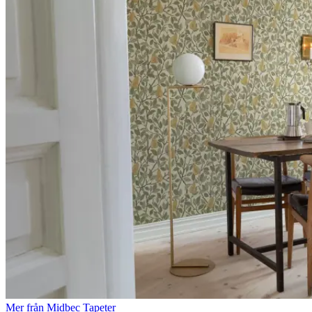
Mer från Midbec Tapeter