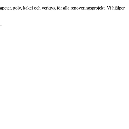
peter, golv, kakel och verktyg för alla renoveringsprojekt. Vi hjälper
.