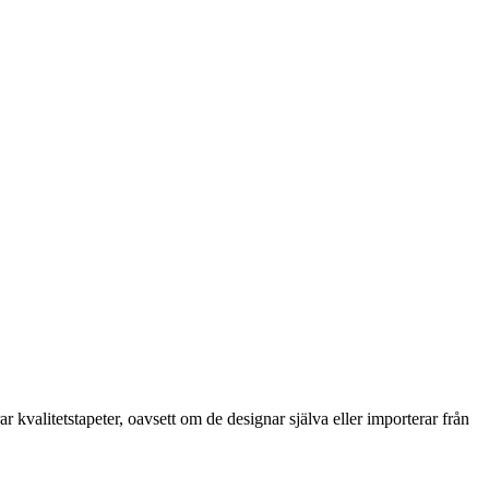
kvalitetstapeter, oavsett om de designar själva eller importerar från