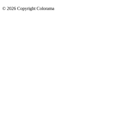
©
2026
Copyright Colorama