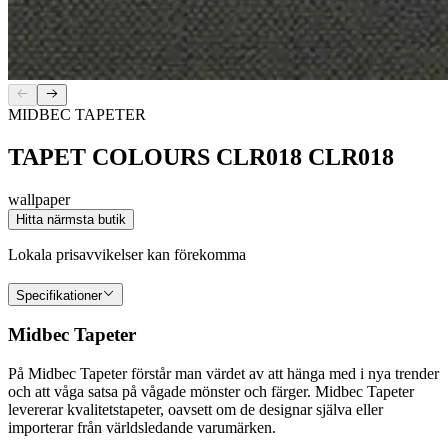
MIDBEC TAPETER
TAPET COLOURS CLR018 CLR018
wallpaper
Hitta närmsta butik
Lokala prisavvikelser kan förekomma
Specifikationer
Midbec Tapeter
På Midbec Tapeter förstår man värdet av att hänga med i nya trender
och att våga satsa på vågade mönster och färger. Midbec Tapeter
levererar kvalitetstapeter, oavsett om de designar själva eller
importerar från världsledande varumärken.