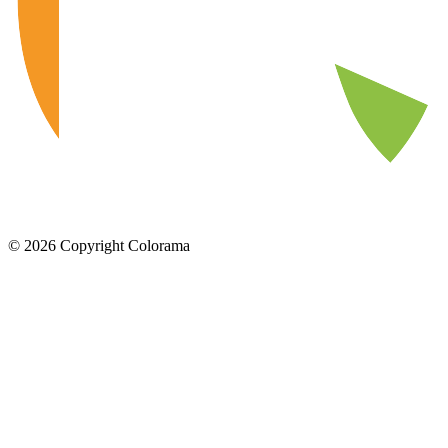
©
2026
Copyright Colorama