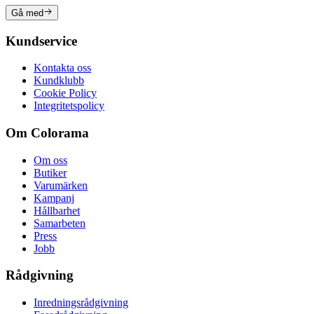
Gå med
Kundservice
Kontakta oss
Kundklubb
Cookie Policy
Integritetspolicy
Om Colorama
Om oss
Butiker
Varumärken
Kampanj
Hållbarhet
Samarbeten
Press
Jobb
Rådgivning
Inredningsrådgivning