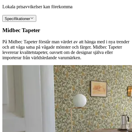
Lokala prisavvikelser kan förekomma
Specifikationer
Midbec Tapeter
På Midbec Tapeter förstår man värdet av att hänga med i nya trender
och att våga satsa på vågade mönster och färger. Midbec Tapeter
levererar kvalitetstapeter, oavsett om de designar själva eller
importerar från världsledande varumärken.