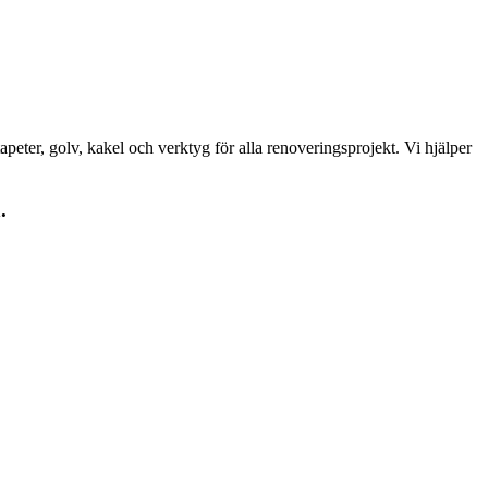
peter, golv, kakel och verktyg för alla renoveringsprojekt. Vi hjälper
.