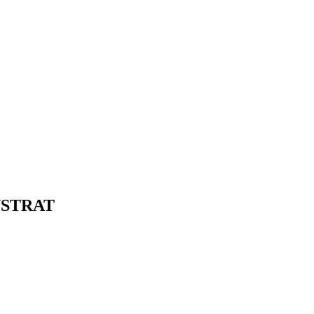
STRAT