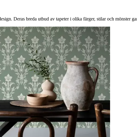
gn. Deras breda utbud av tapeter i olika färger, stilar och mönster garan