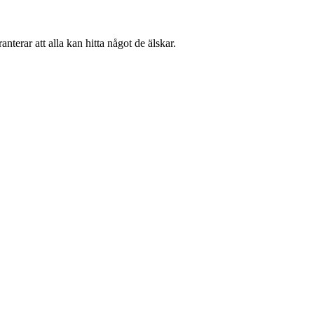
terar att alla kan hitta något de älskar.