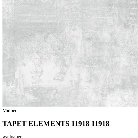
Midbec
TAPET ELEMENTS 11918 11918
wallpaper