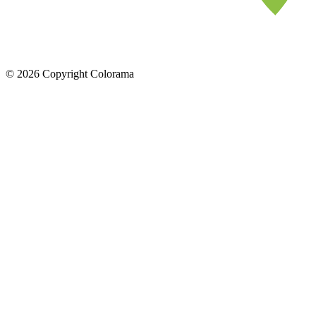
©
2026
Copyright Colorama