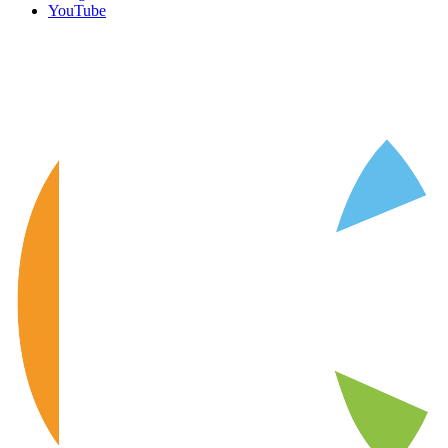
YouTube