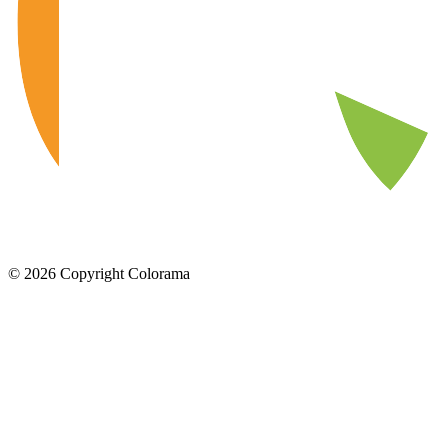
©
2026
Copyright Colorama