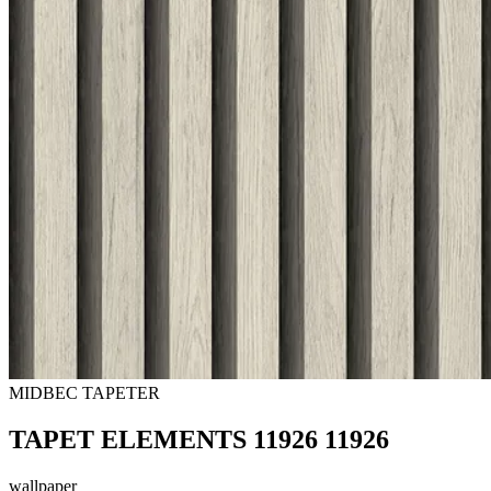
MIDBEC TAPETER
TAPET ELEMENTS 11926 11926
wallpaper