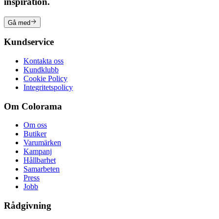
inspiration.
Gå med
Kundservice
Kontakta oss
Kundklubb
Cookie Policy
Integritetspolicy
Om Colorama
Om oss
Butiker
Varumärken
Kampanj
Hållbarhet
Samarbeten
Press
Jobb
Rådgivning