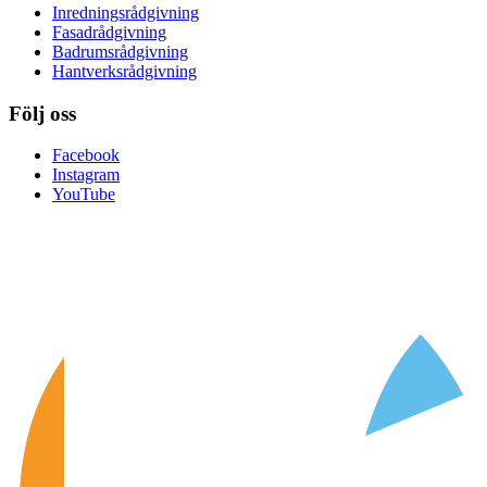
Inredningsrådgivning
Fasadrådgivning
Badrumsrådgivning
Hantverksrådgivning
Följ oss
Facebook
Instagram
YouTube