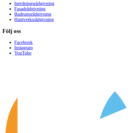
Inredningsrådgivning
Fasadrådgivning
Badrumsrådgivning
Hantverksrådgivning
Följ oss
Facebook
Instagram
YouTube