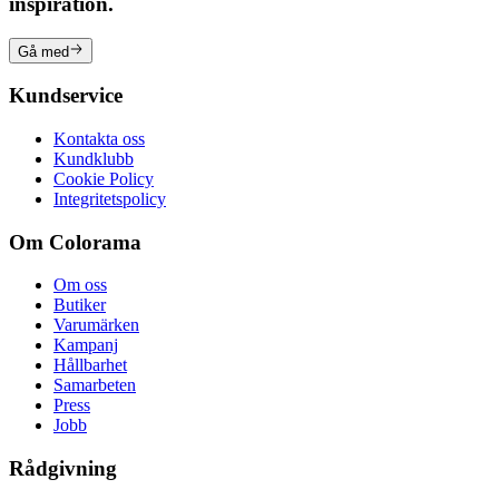
inspiration.
Gå med
Kundservice
Kontakta oss
Kundklubb
Cookie Policy
Integritetspolicy
Om Colorama
Om oss
Butiker
Varumärken
Kampanj
Hållbarhet
Samarbeten
Press
Jobb
Rådgivning