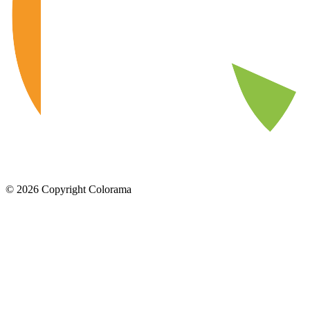
©
2026
Copyright Colorama