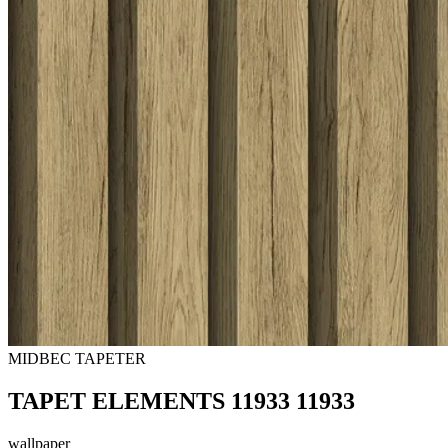
MIDBEC TAPETER
TAPET ELEMENTS 11933 11933
wallpaper