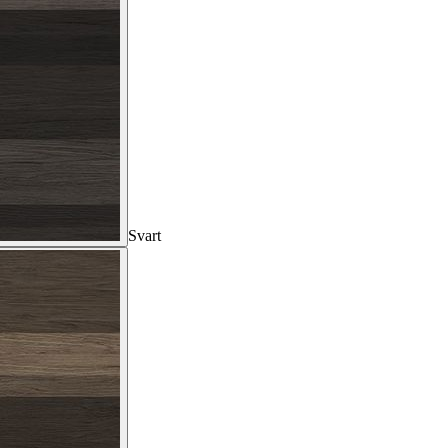
Svart