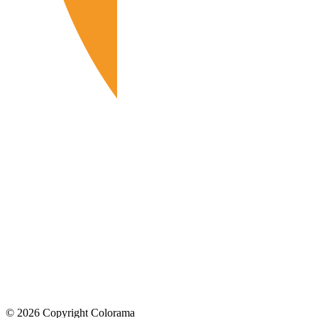
©
2026
Copyright Colorama