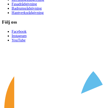
Fasadrådgivning
Badrumsrådgivning
Hantverksrådgivning
Följ oss
Facebook
Instagram
YouTube