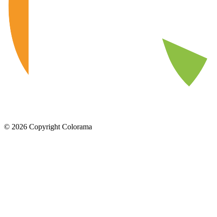
©
2026
Copyright Colorama