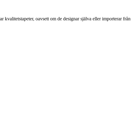
kvalitetstapeter, oavsett om de designar själva eller importerar från