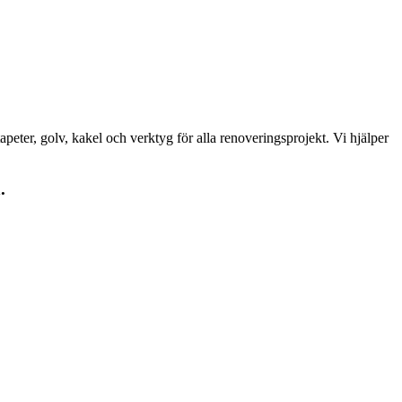
peter, golv, kakel och verktyg för alla renoveringsprojekt. Vi hjälper
.