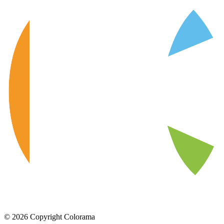
©
2026
Copyright Colorama