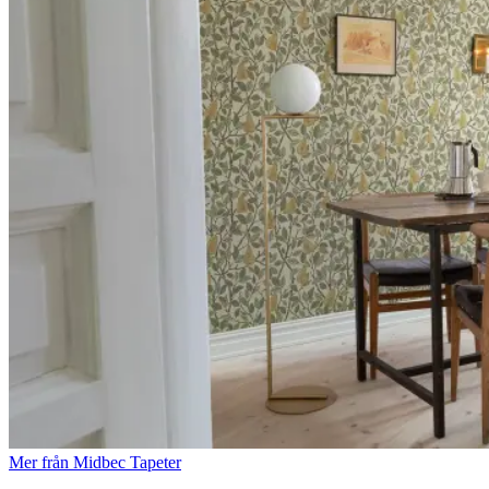
Mer från Midbec Tapeter