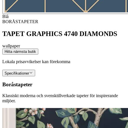
Blå
BORÅSTAPETER
TAPET GRAPHICS 4740 DIAMONDS
wallpaper
Hitta närmsta butik
Lokala prisavvikelser kan förekomma
Specifikationer
Boråstapeter
Klassiskt moderna och svensktillverkade tapeter för inspirerande
miljöer.