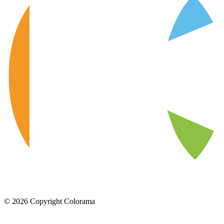
©
2026
Copyright Colorama