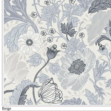
Beige