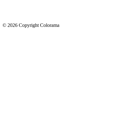
©
2026
Copyright Colorama