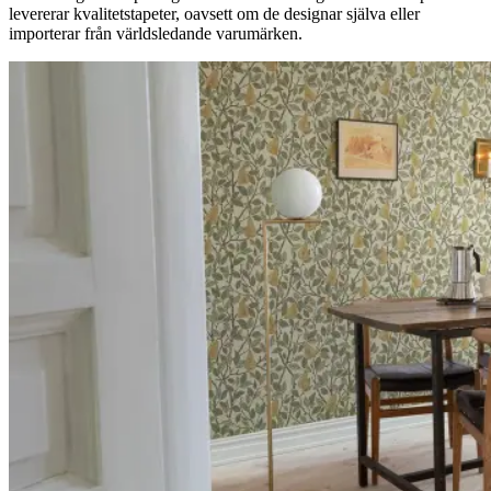
levererar kvalitetstapeter, oavsett om de designar själva eller
importerar från världsledande varumärken.