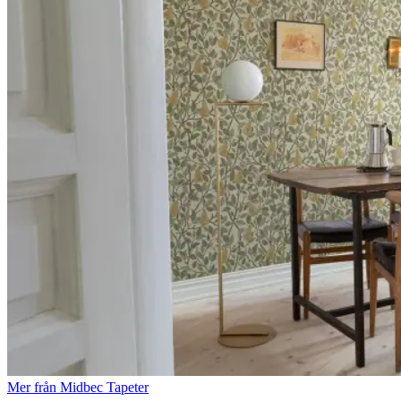
Mer från Midbec Tapeter