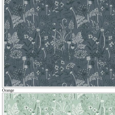
Orange