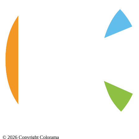
©
2026
Copyright Colorama