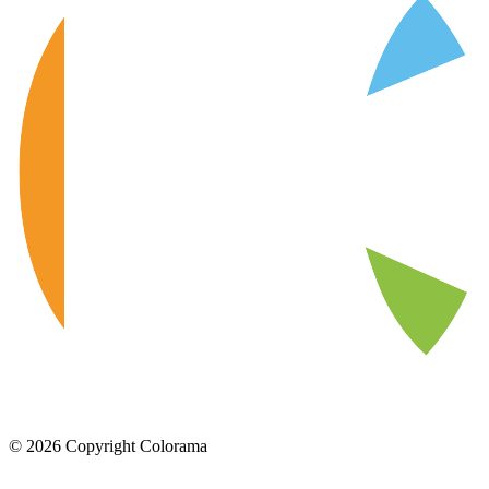
©
2026
Copyright Colorama