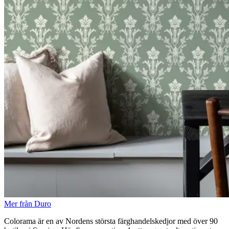
Mer från Duro
Colorama är en av Nordens största färghandelskedjor med över 90