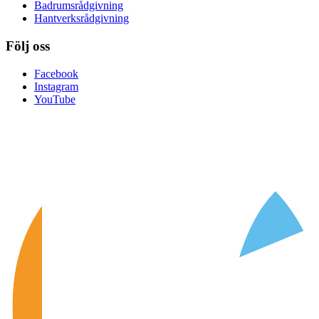
Badrumsrådgivning
Hantverksrådgivning
Följ oss
Facebook
Instagram
YouTube