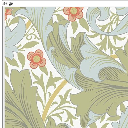
Beige