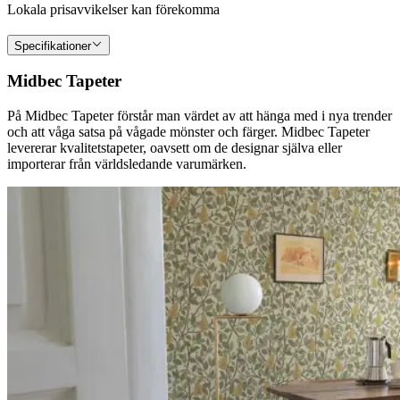
Lokala prisavvikelser kan förekomma
Specifikationer
Midbec Tapeter
På Midbec Tapeter förstår man värdet av att hänga med i nya trender
och att våga satsa på vågade mönster och färger. Midbec Tapeter
levererar kvalitetstapeter, oavsett om de designar själva eller
importerar från världsledande varumärken.