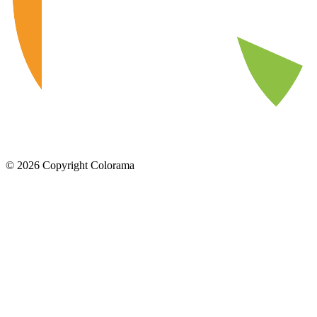
©
2026
Copyright Colorama