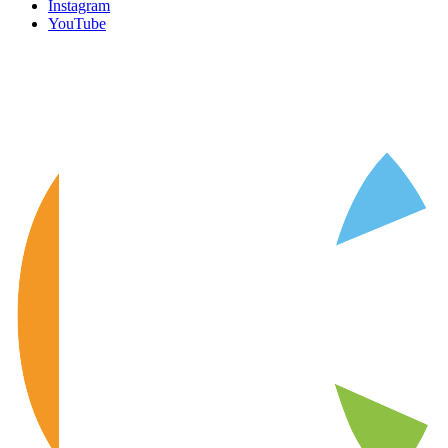
Instagram
YouTube