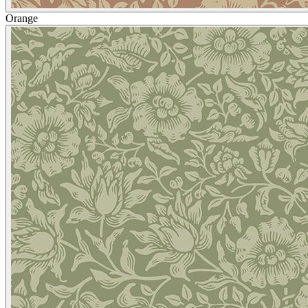
Orange