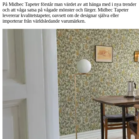
På Midbec Tapeter förstår man värdet av att hänga med i nya trender
och att våga satsa på vågade mönster och färger. Midbec Tapeter
levererar kvalitetstapeter, oavsett om de designar själva eller
importerar från världsledande varumärken.