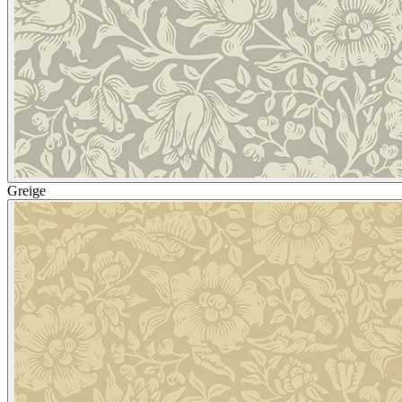
Greige