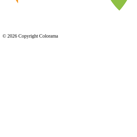
©
2026
Copyright Colorama