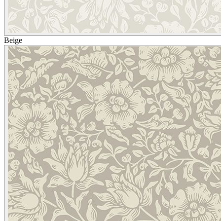
Beige