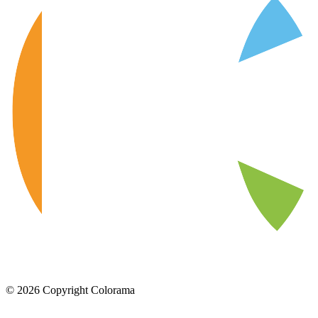
©
2026
Copyright Colorama