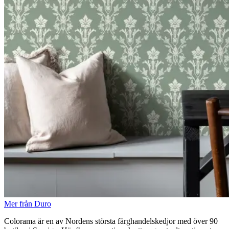
Mer från Duro
Colorama är en av Nordens största färghandelskedjor med över 90