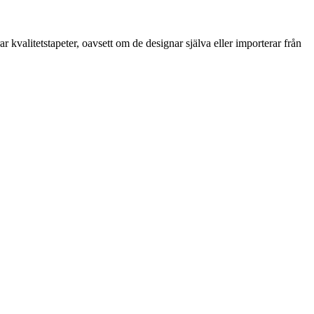
kvalitetstapeter, oavsett om de designar själva eller importerar från