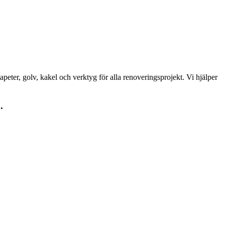
peter, golv, kakel och verktyg för alla renoveringsprojekt. Vi hjälper
.