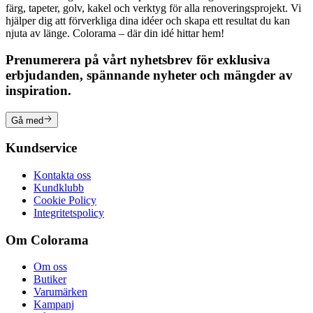
färg, tapeter, golv, kakel och verktyg för alla renoveringsprojekt. Vi
hjälper dig att förverkliga dina idéer och skapa ett resultat du kan
njuta av länge. Colorama – där din idé hittar hem!
Prenumerera på vårt nyhetsbrev för exklusiva
erbjudanden, spännande nyheter och mängder av
inspiration.
Gå med
Kundservice
Kontakta oss
Kundklubb
Cookie Policy
Integritetspolicy
Om Colorama
Om oss
Butiker
Varumärken
Kampanj