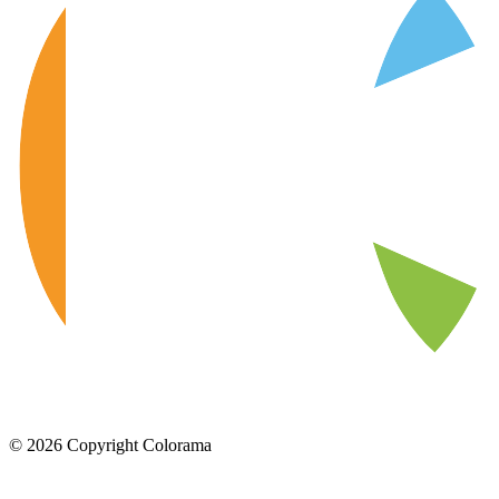
©
2026
Copyright Colorama