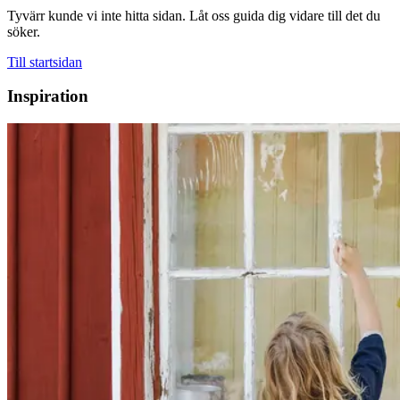
Tyvärr kunde vi inte hitta sidan. Låt oss guida dig vidare till det du
söker.
Till startsidan
Inspiration