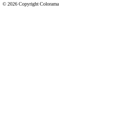
©
2026
Copyright Colorama