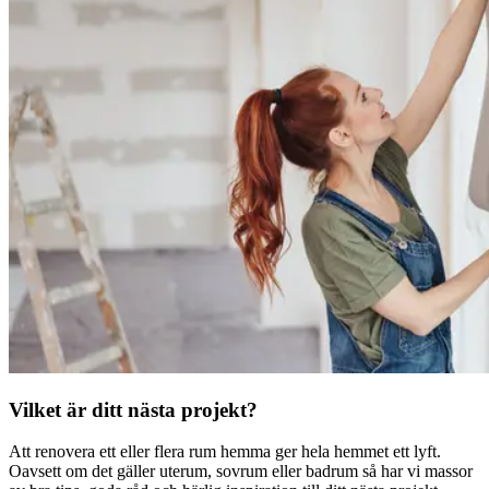
Vilket är ditt nästa projekt?
Att renovera ett eller flera rum hemma ger hela hemmet ett lyft.
Oavsett om det gäller uterum, sovrum eller badrum så har vi massor