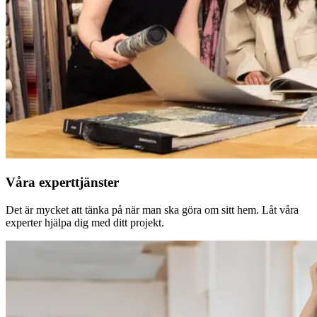
Våra experttjänster
Det är mycket att tänka på när man ska göra om sitt hem. Låt våra
experter hjälpa dig med ditt projekt.