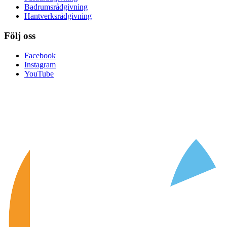
Badrumsrådgivning
Hantverksrådgivning
Följ oss
Facebook
Instagram
YouTube