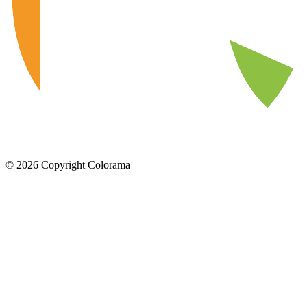
©
2026
Copyright Colorama