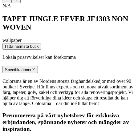
N/A
TAPET JUNGLE FEVER JF1303 NON
WOVEN
wallpaper
Hitta närmsta butik
Lokala prisavvikelser kan förekomma
Specifikationer
Colorama är en av Nordens största färghandelskedjor med över 90
butiker i Sverige. Här finns expertis och ett noga utvalt sortiment av
färg, tapeter, golv, kakel och verktyg för alla renoveringsprojekt. Vi
hjälper dig att förverkliga dina idéer och skapa ett resultat du kan
njuta av länge. Colorama – där din idé hittar hem!
Prenumerera på vårt nyhetsbrev för exklusiva
erbjudanden, spännande nyheter och mängder av
inspiration.