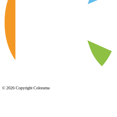
©
2026
Copyright Colorama