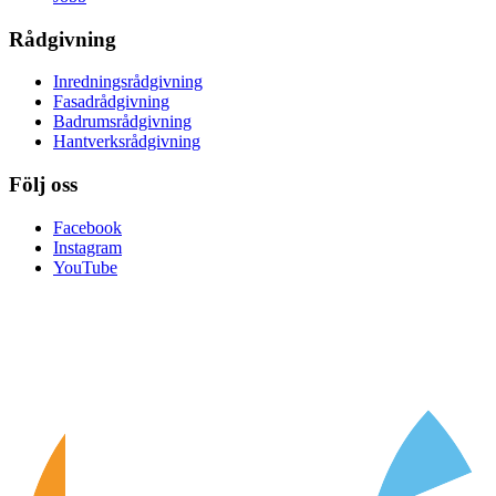
Rådgivning
Inredningsrådgivning
Fasadrådgivning
Badrumsrådgivning
Hantverksrådgivning
Följ oss
Facebook
Instagram
YouTube