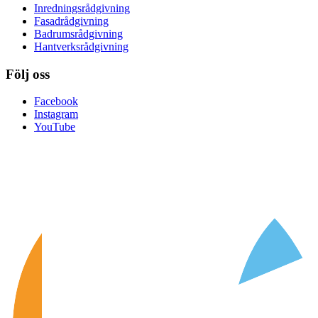
Inredningsrådgivning
Fasadrådgivning
Badrumsrådgivning
Hantverksrådgivning
Följ oss
Facebook
Instagram
YouTube