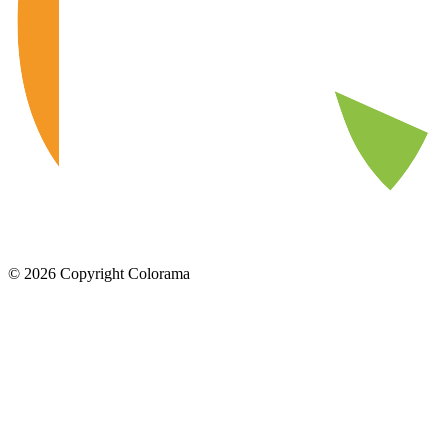
©
2026
Copyright Colorama