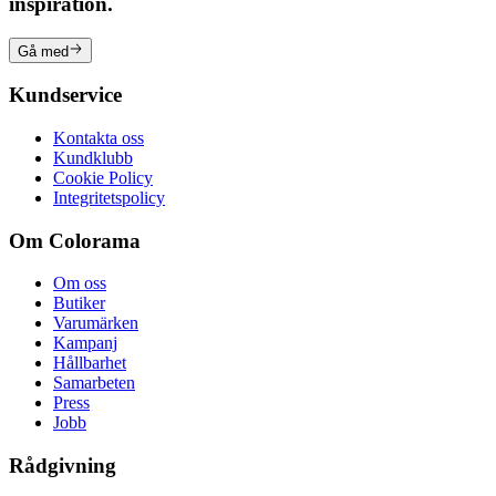
inspiration.
Gå med
Kundservice
Kontakta oss
Kundklubb
Cookie Policy
Integritetspolicy
Om Colorama
Om oss
Butiker
Varumärken
Kampanj
Hållbarhet
Samarbeten
Press
Jobb
Rådgivning