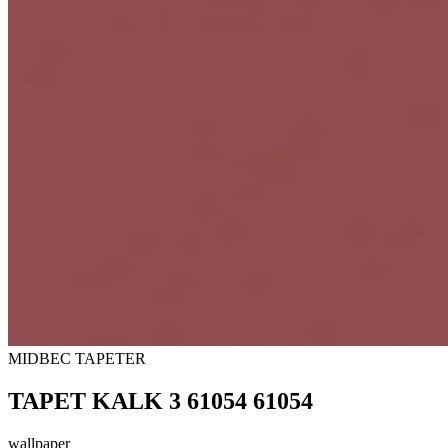
MIDBEC TAPETER
TAPET KALK 3 61054 61054
wallpaper