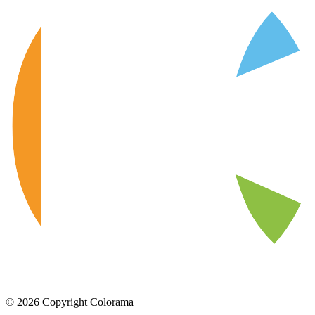
©
2026
Copyright Colorama