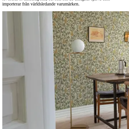
importerar från världsledande varumärken.