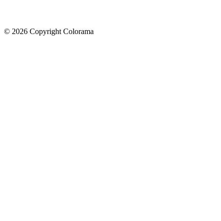
©
2026
Copyright Colorama