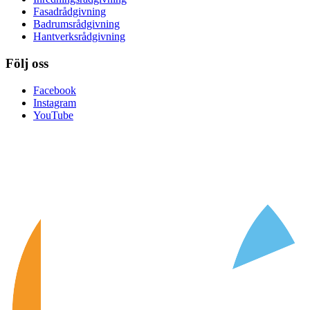
Fasadrådgivning
Badrumsrådgivning
Hantverksrådgivning
Följ oss
Facebook
Instagram
YouTube