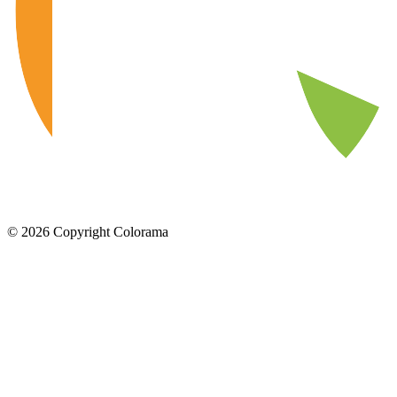
©
2026
Copyright Colorama