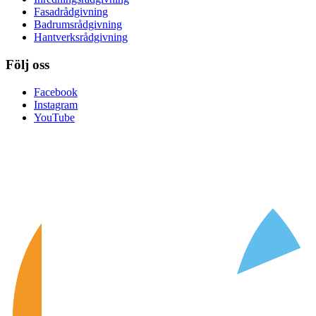
Fasadrådgivning
Badrumsrådgivning
Hantverksrådgivning
Följ oss
Facebook
Instagram
YouTube