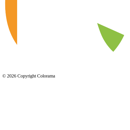
©
2026
Copyright Colorama