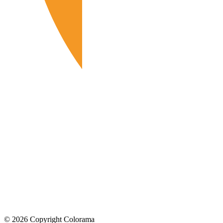
©
2026
Copyright Colorama