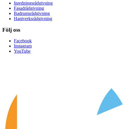
Inredningsrådgivning
Fasadrådgivning
Badrumsrådgivning
Hantverksrådgivning
Följ oss
Facebook
Instagram
YouTube