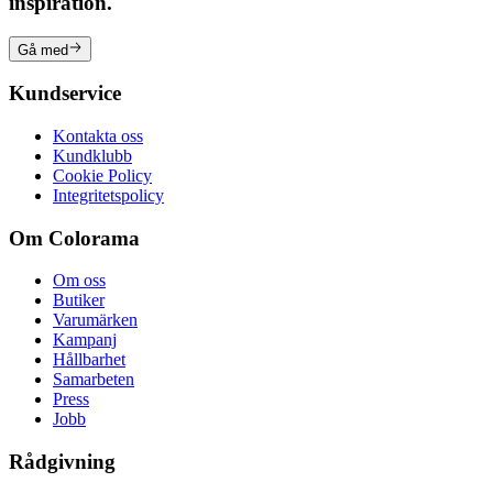
inspiration.
Gå med
Kundservice
Kontakta oss
Kundklubb
Cookie Policy
Integritetspolicy
Om Colorama
Om oss
Butiker
Varumärken
Kampanj
Hållbarhet
Samarbeten
Press
Jobb
Rådgivning