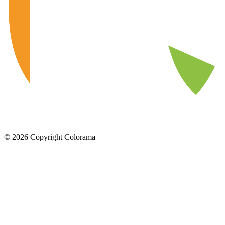
©
2026
Copyright Colorama