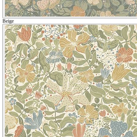
Beige