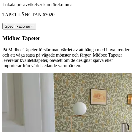
Lokala prisavvikelser kan förekomma
TAPET LÄNGTAN 63020
Specifikationer
Midbec Tapeter
På Midbec Tapeter förstår man värdet av att hänga med i nya trender
och att våga satsa på vågade mönster och färger. Midbec Tapeter
levererar kvalitetstapeter, oavsett om de designar själva eller
importerar från världsledande varumärken.