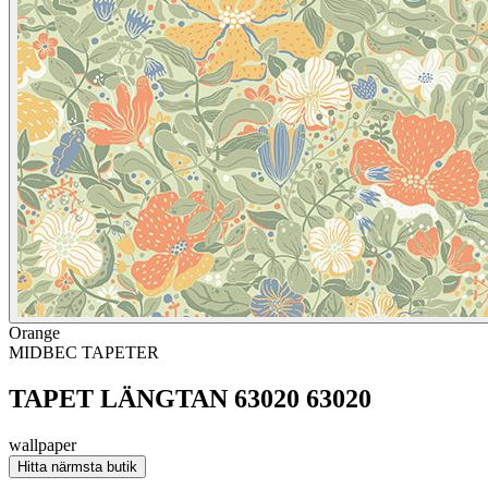
Orange
MIDBEC TAPETER
TAPET LÄNGTAN 63020 63020
wallpaper
Hitta närmsta butik