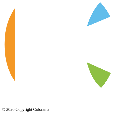
©
2026
Copyright Colorama