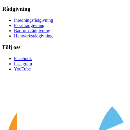
Rådgivning
Inredningsrådgivning
Fasadrådgivning
Badrumsrådgivning
Hantverksrådgivning
Följ oss
Facebook
Instagram
YouTube