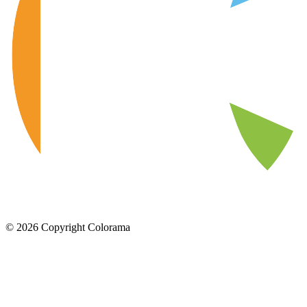
©
2026
Copyright Colorama