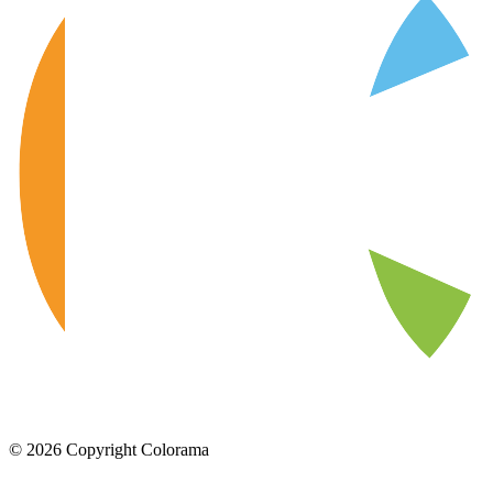
©
2026
Copyright Colorama