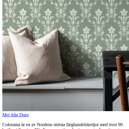
Mer från Duro
Colorama är en av Nordens största färghandelskedjor med över 90