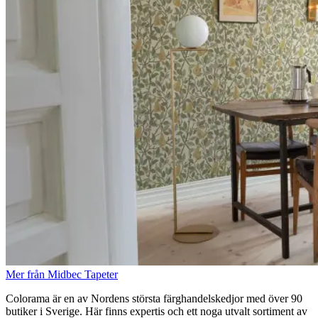
Mer från Midbec Tapeter
Colorama är en av Nordens största färghandelskedjor med över 90
butiker i Sverige. Här finns expertis och ett noga utvalt sortiment av