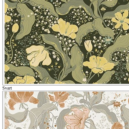
Svart