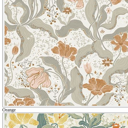
Orange