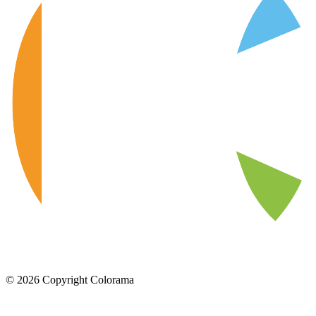
©
2026
Copyright Colorama