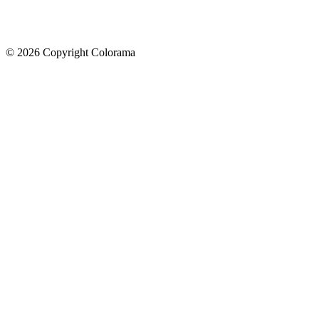
©
2026
Copyright Colorama