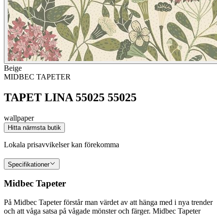
Beige
MIDBEC TAPETER
TAPET LINA 55025 55025
wallpaper
Hitta närmsta butik
Lokala prisavvikelser kan förekomma
Specifikationer
Midbec Tapeter
På Midbec Tapeter förstår man värdet av att hänga med i nya trender
och att våga satsa på vågade mönster och färger. Midbec Tapeter