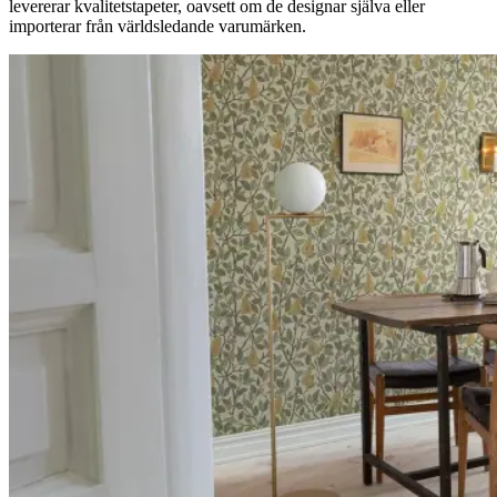
levererar kvalitetstapeter, oavsett om de designar själva eller
importerar från världsledande varumärken.