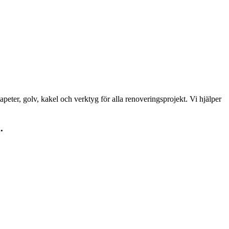
peter, golv, kakel och verktyg för alla renoveringsprojekt. Vi hjälper
.