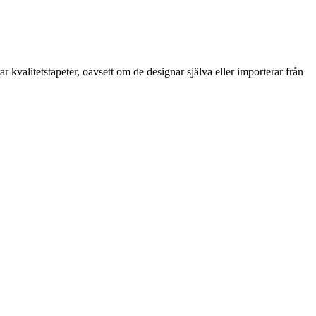
kvalitetstapeter, oavsett om de designar själva eller importerar från