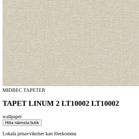
MIDBEC TAPETER
TAPET LINUM 2 LT10002 LT10002
wallpaper
Hitta närmsta butik
Lokala prisavvikelser kan förekomma