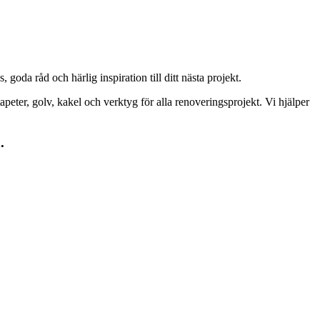
goda råd och härlig inspiration till ditt nästa projekt.
peter, golv, kakel och verktyg för alla renoveringsprojekt. Vi hjälper
.