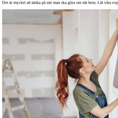
Det är mycket att tänka på när man ska göra om sitt hem. Låt våra expe