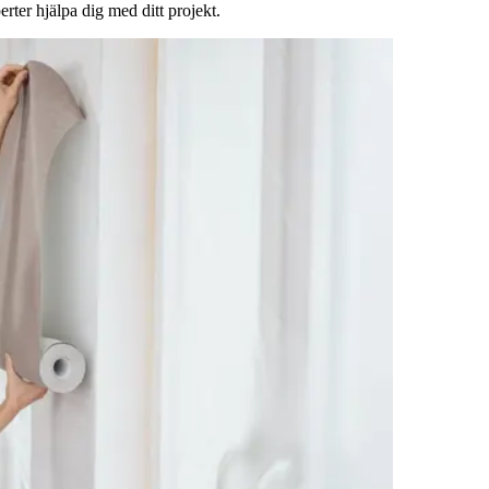
rter hjälpa dig med ditt projekt.