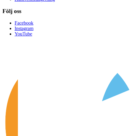
Följ oss
Facebook
Instagram
YouTube