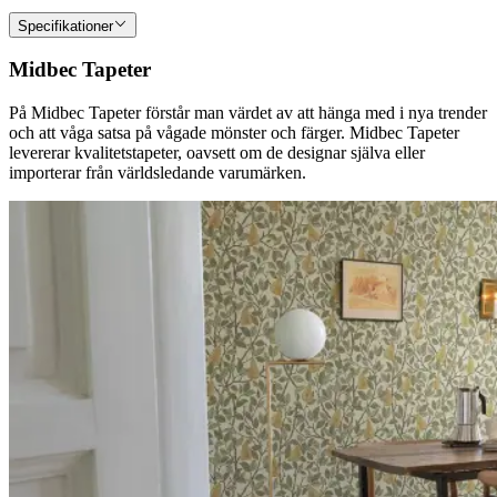
Specifikationer
Midbec Tapeter
På Midbec Tapeter förstår man värdet av att hänga med i nya trender
och att våga satsa på vågade mönster och färger. Midbec Tapeter
levererar kvalitetstapeter, oavsett om de designar själva eller
importerar från världsledande varumärken.