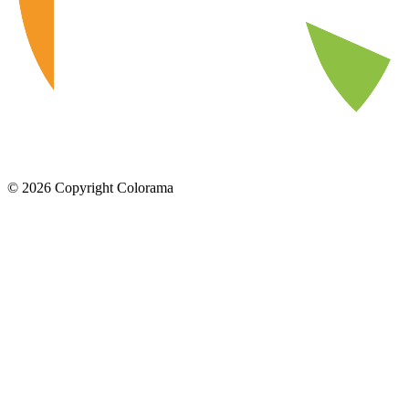
©
2026
Copyright Colorama