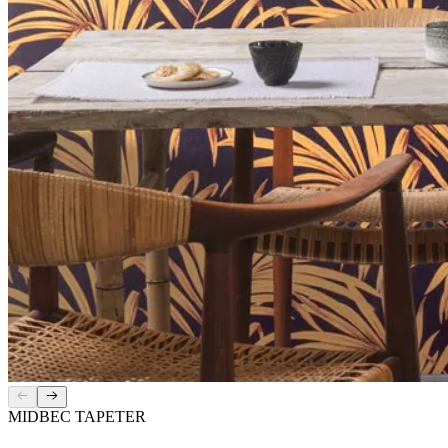
MIDBEC TAPETER