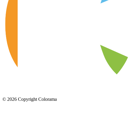
©
2026
Copyright Colorama