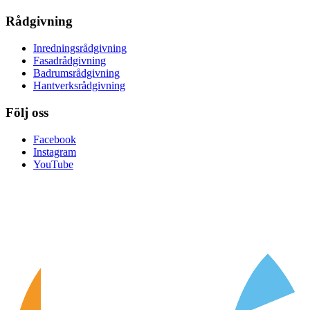
Rådgivning
Inredningsrådgivning
Fasadrådgivning
Badrumsrådgivning
Hantverksrådgivning
Följ oss
Facebook
Instagram
YouTube