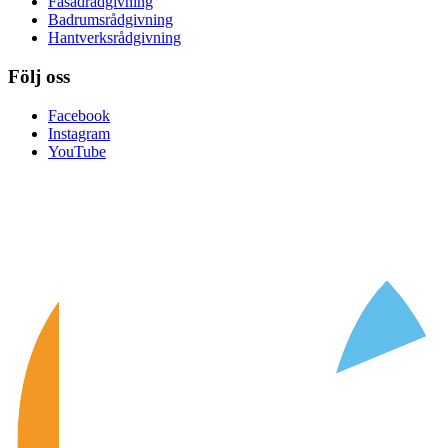
Fasadrådgivning
Badrumsrådgivning
Hantverksrådgivning
Följ oss
Facebook
Instagram
YouTube