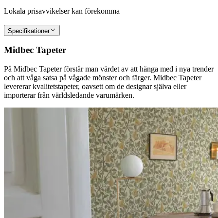
Lokala prisavvikelser kan förekomma
Specifikationer
Midbec Tapeter
På Midbec Tapeter förstår man värdet av att hänga med i nya trender
och att våga satsa på vågade mönster och färger. Midbec Tapeter
levererar kvalitetstapeter, oavsett om de designar själva eller
importerar från världsledande varumärken.