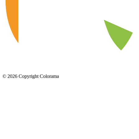
©
2026
Copyright Colorama