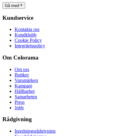
Gå med
Kundservice
Kontakta oss
Kundklubb
Cookie Policy
Integritetspolicy
Om Colorama
Om oss
Butiker
Varumärken
Kampanj
Hållbarhet
Samarbeten
Press
Jobb
Rådgivning
Inredningsrådgivning