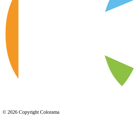
©
2026
Copyright Colorama