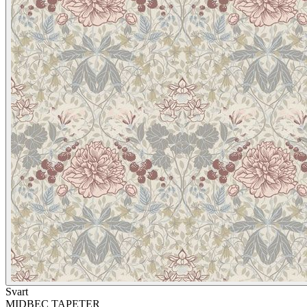
Svart
MIDBEC TAPETER