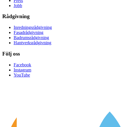
Press
Jobb
Rådgivning
Inredningsrådgivning
Fasadrådgivning
Badrumsrådgivning
Hantverksrådgivning
Följ oss
Facebook
Instagram
YouTube