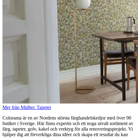
Mer från Midbec Tapeter
Colorama är en av Nordens största färghandelskedjor med över 90
butiker i Sverige. Här finns expertis och ett noga utvalt sortiment av
färg, tapeter, golv, kakel och verktyg för alla renoveringsprojekt. Vi
hjälper dig att förverkliga dina idéer och skapa ett resultat du kan