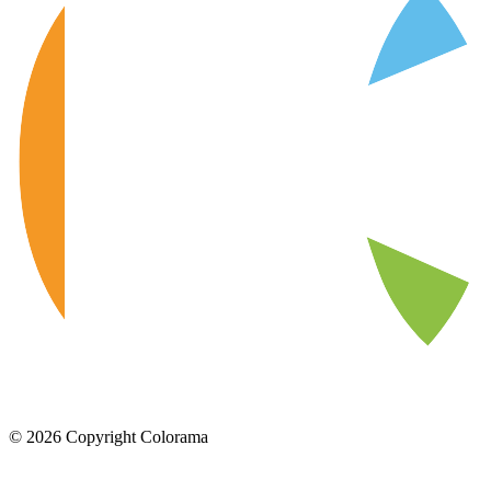
©
2026
Copyright Colorama