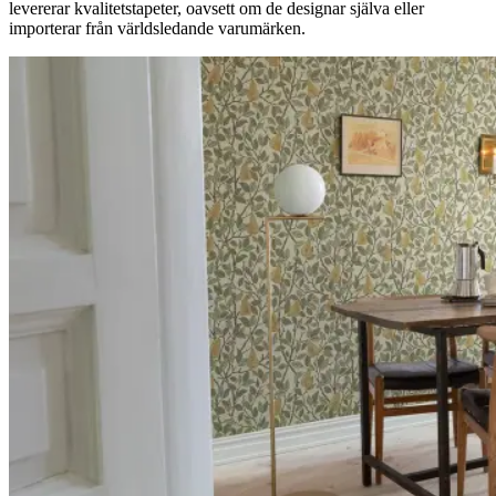
levererar kvalitetstapeter, oavsett om de designar själva eller
importerar från världsledande varumärken.