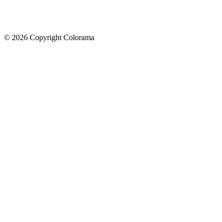
©
2026
Copyright Colorama