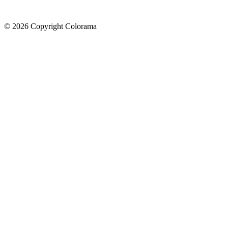
©
2026
Copyright Colorama