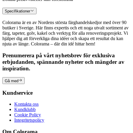
Specifikationer
Colorama är en av Nordens största färghandelskedjor med över 90
butiker i Sverige. Här finns expertis och ett noga utvalt sortiment av
färg, tapeter, golv, kakel och verktyg för alla renoveringsprojekt. Vi
hjälper dig att förverkliga dina idéer och skapa ett resultat du kan
njuta av länge. Colorama – där din idé hittar hem!
Prenumerera på vårt nyhetsbrev för exklusiva
erbjudanden, spännande nyheter och mängder av
inspiration.
Gå med
Kundservice
Kontakta oss
Kundklubb
Cookie Policy
Integritetspolicy
Om Colorama